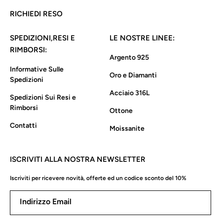
RICHIEDI RESO
SPEDIZIONI,RESI E
LE NOSTRE LINEE:
RIMBORSI:
Argento 925
Informative Sulle
Oro e Diamanti
Spedizioni
Acciaio 316L
Spedizioni Sui Resi e
Rimborsi
Ottone
Contatti
Moissanite
ISCRIVITI ALLA NOSTRA NEWSLETTER
Iscriviti per ricevere novità, offerte ed un codice sconto del 10%
Indirizzo Email