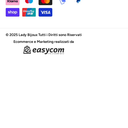
pagamento
© 2025 Lady Bijoux Tutti i Diritti sono Riservati
Ecommerce e Marketing realizzati da