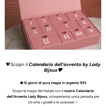
💖Scopri il
Calendario dell'avvento by Lady
Bijoux💖
🎄12 giorni di pura magia in argento 925
Scopri la magia del Natale con il
nostro Calendario
dell’Avvento Lady Bijoux
, un’esperienza unica pensata per
chi ama i gioielli e le sorprese! ✨