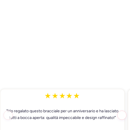
★★★★★
"Ho regalato questo bracciale per un anniversario e ha lasciato
tutti a bocca aperta: qualità impeccabile e design raffinato!"