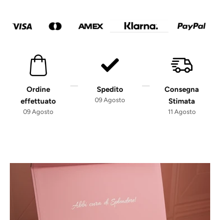
Ordine
Spedito
Consegna
09 Agosto
effettuato
Stimata
09 Agosto
11 Agosto