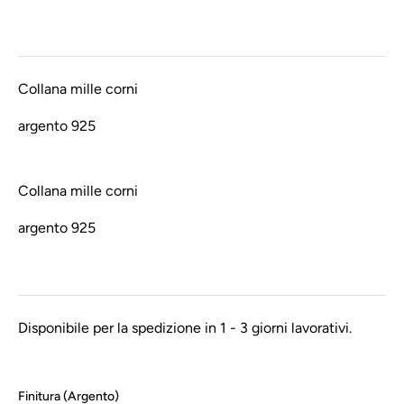
listino
Collana mille corni
argento 925
Collana mille corni
argento 925
Disponibile per la spedizione in 1 - 3 giorni lavorativi.
Finitura (
Argento
)