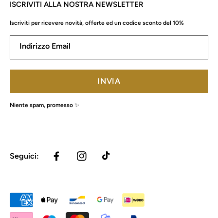
ISCRIVITI ALLA NOSTRA NEWSLETTER
Iscriviti per ricevere novità, offerte ed un codice sconto del 10%
Indirizzo Email
INVIA
Niente spam, promesso ✨
Seguici:
FACEBOOK
INSTAGRAM
TIKTOK
Metodi
di