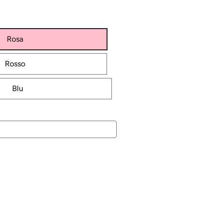
Rosa
Rosso
Blu