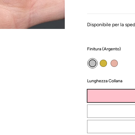
Disponibile per la spedi
Finitura (
Argento
)
Lunghezza Collana