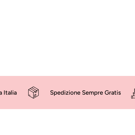
Spedizione Sempre Gratis