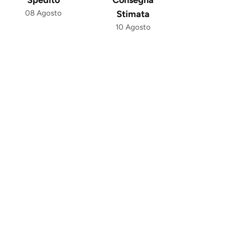
08 Agosto
Stimata
10 Agosto