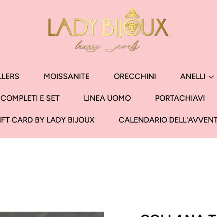
LLERS
MOISSANITE
ORECCHINI
ANELLI
COMPLETI E SET
LINEA UOMO
PORTACHIAVI
IFT CARD BY LADY BIJOUX
CALENDARIO DELL'AVVEN