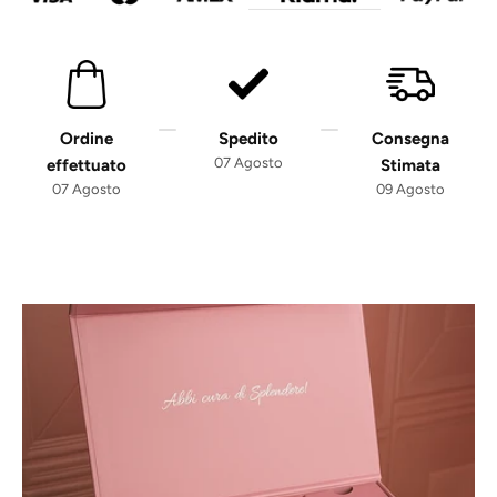
Ordine
Spedito
Consegna
07 Agosto
effettuato
Stimata
07 Agosto
09 Agosto