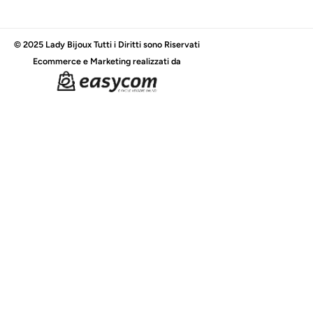
© 2025 Lady Bijoux Tutti i Diritti sono Riservati
Ecommerce e Marketing realizzati da