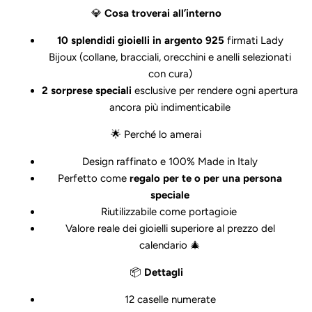
💎
Cosa troverai all’interno
10 splendidi gioielli in argento 925
firmati Lady
Bijoux (collane, bracciali, orecchini e anelli selezionati
con cura)
2 sorprese speciali
esclusive per rendere ogni apertura
ancora più indimenticabile
🌟 Perché lo amerai
Design raffinato e 100% Made in Italy
Perfetto come
regalo per te o per una persona
speciale
Riutilizzabile come portagioie
Valore reale dei gioielli superiore al prezzo del
calendario 🎄
📦
Dettagli
12 caselle numerate