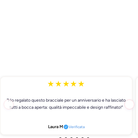
★★★★★
"Ho regalato questo bracciale per un anniversario e ha lasciato
tutti a bocca aperta: qualità impeccabile e design raffinato!"
Laura M
Verificata