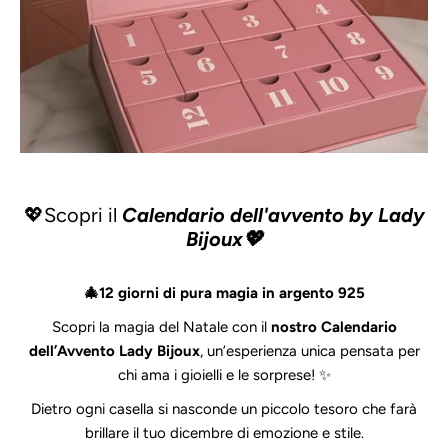
💖Scopri il
Calendario dell'avvento by Lady
Bijoux💖
🎄12 giorni di pura magia in argento 925
Scopri la magia del Natale con il
nostro Calendario
dell’Avvento Lady Bijoux
, un’esperienza unica pensata per
chi ama i gioielli e le sorprese! ✨
Dietro ogni casella si nasconde un piccolo tesoro che farà
brillare il tuo dicembre di emozione e stile.